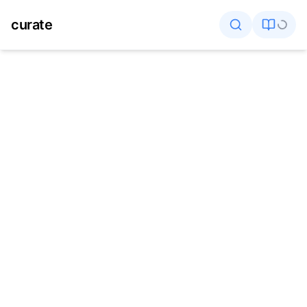
curate